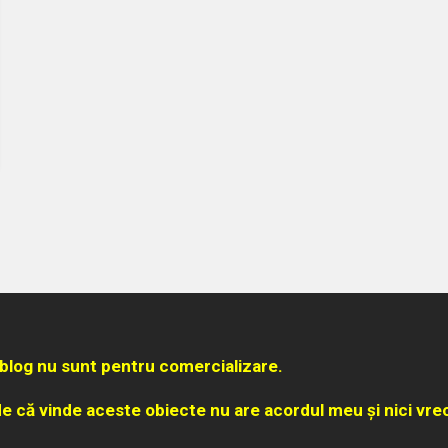
blog nu sunt pentru comercializare.
e că vinde aceste obiecte nu are acordul meu și nici vre