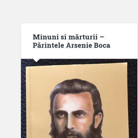
Minuni si mărturii –
Părintele Arsenie Boca