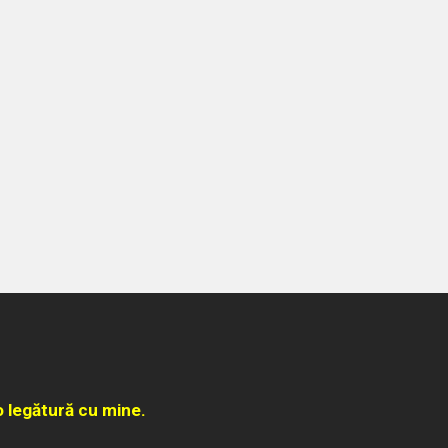
o legătură cu mine.