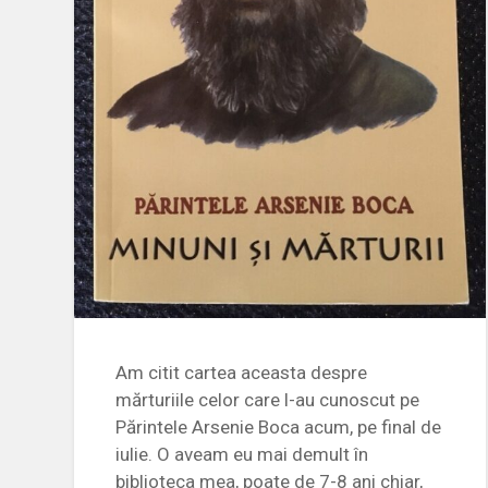
Am citit cartea aceasta despre
mărturiile celor care l-au cunoscut pe
Părintele Arsenie Boca acum, pe final de
iulie. O aveam eu mai demult în
biblioteca mea, poate de 7-8 ani chiar,