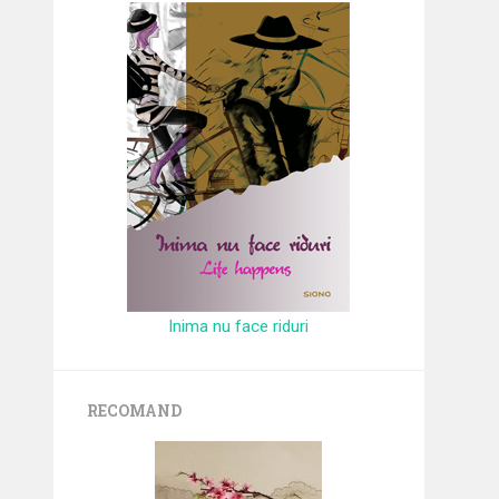
Inima nu face riduri
RECOMAND