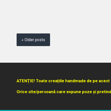
« Older posts
ATENȚIE! Toate creațiile handmade de pe acest 
Orice site/persoană care expune poze și pretind