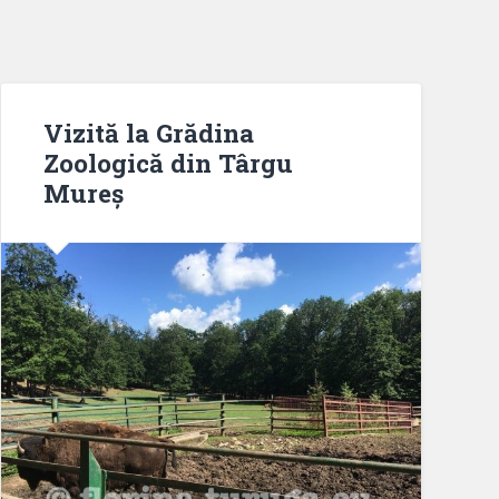
Vizită la Grădina
Zoologică din Târgu
Mureș