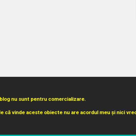
blog nu sunt pentru comercializare.
e că vinde aceste obiecte nu are acordul meu și nici vre