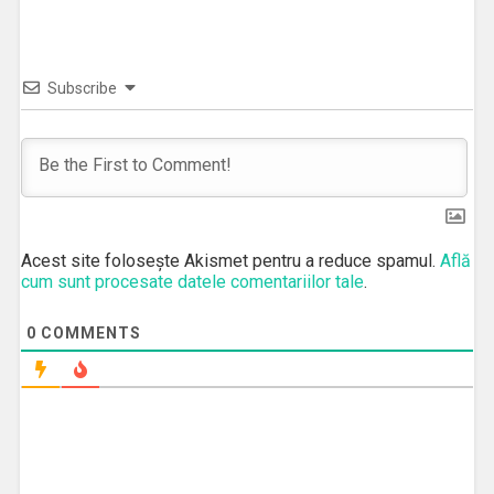
Subscribe
Acest site folosește Akismet pentru a reduce spamul.
Află
cum sunt procesate datele comentariilor tale
.
0
COMMENTS