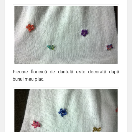
Fiecare floricică de dantelă este decorată după
bunul meu plac.