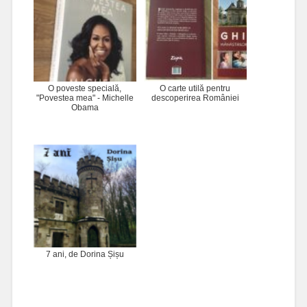
O poveste specială,
O carte utilă pentru
"Povestea mea" - Michelle
descoperirea României
Obama
7 ani, de Dorina Șișu