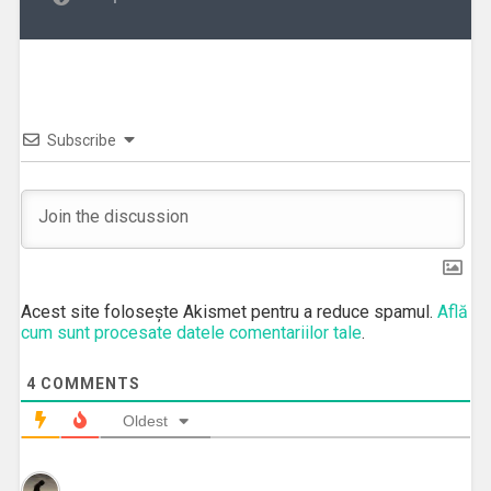
Subscribe
Acest site folosește Akismet pentru a reduce spamul.
Află
cum sunt procesate datele comentariilor tale
.
4
COMMENTS
Oldest