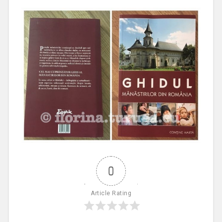
0
Article Rating