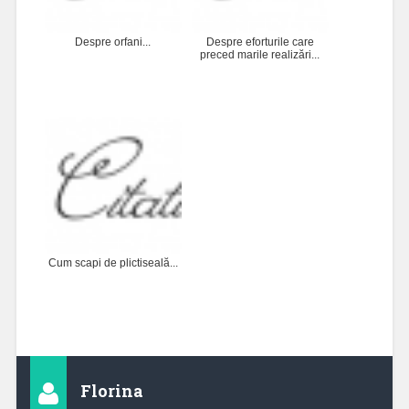
Despre orfani...
Despre eforturile care
preced marile realizări...
Cum scapi de plictiseală...
Florina